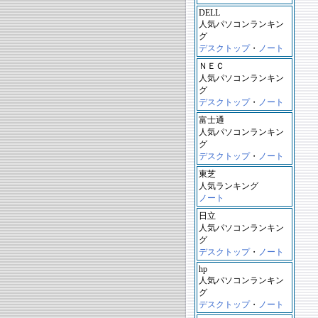
DELL
人気パソコンランキン
グ
デスクトップ
・
ノート
ＮＥＣ
人気パソコンランキン
グ
デスクトップ
・
ノート
富士通
人気パソコンランキン
グ
デスクトップ
・
ノート
東芝
人気ランキング
ノート
日立
人気パソコンランキン
グ
デスクトップ
・
ノート
hp
人気パソコンランキン
グ
デスクトップ
・
ノート