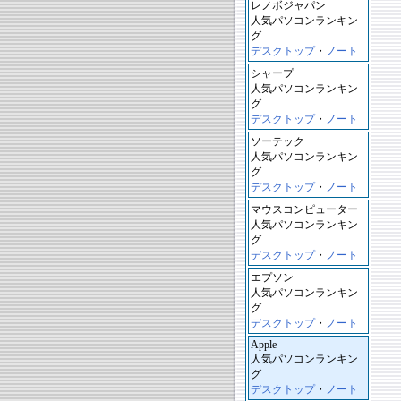
レノボジャパン
人気パソコンランキン
グ
デスクトップ
・
ノート
シャープ
人気パソコンランキン
グ
デスクトップ
・
ノート
ソーテック
人気パソコンランキン
グ
デスクトップ
・
ノート
マウスコンピューター
人気パソコンランキン
グ
デスクトップ
・
ノート
エプソン
人気パソコンランキン
グ
デスクトップ
・
ノート
Apple
人気パソコンランキン
グ
デスクトップ
・
ノート